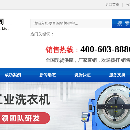
返回首页
|
收
热门关键词：
400-603-888
销售热线
：
全国现货供应，厂家直销，欢迎拨打 销
成功案例
新闻动态
资质认证
服务支持