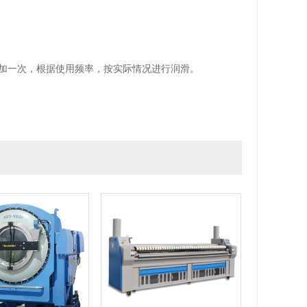
月加一次，根据使用频率，按实际情况进行润滑。