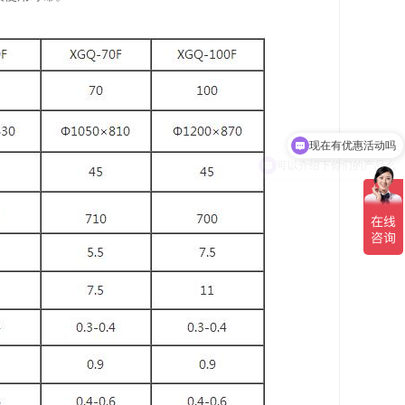
可以介绍下你们的产品么