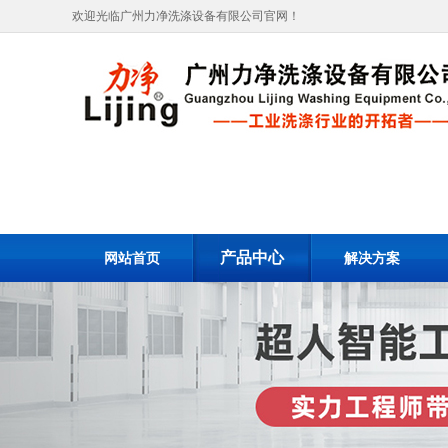
欢迎光临广州力净洗涤设备有限公司官网！
产品中心
网站首页
解决方案