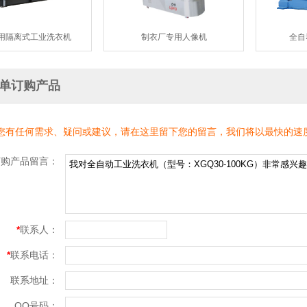
用隔离式工业洗衣机
制衣厂专用人像机
全自
单订购产品
您有任何需求、疑问或建议，请在这里留下您的留言，我们将以最快的速
订购产品留言：
*
联系人：
*
联系电话：
联系地址：
QQ号码：