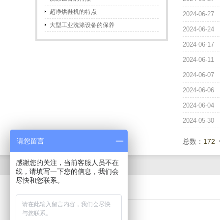
超净烘鞋机的特点
2024-06-27
大型工业洗涤设备的保养
2024-06-24
2024-06-17
2024-06-11
2024-06-07
2024-06-06
2024-06-04
2024-05-30
请您留言
总数：
172
感谢您的关注，当前客服人员不在
线，请填写一下您的信息，我们会
尽快和您联系。
www.gdlijing.cn