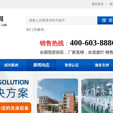
返回首页
|
收
热门关键词：
400-603-888
销售热线
：
全国现货供应，厂家直销，欢迎拨打 销
新闻动态
成功案例
资质认证
服务支持