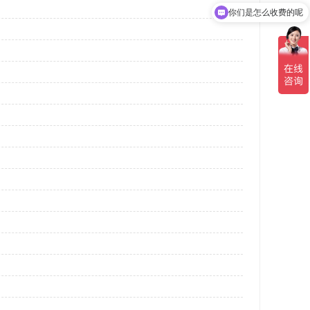
你们是怎么收费的呢