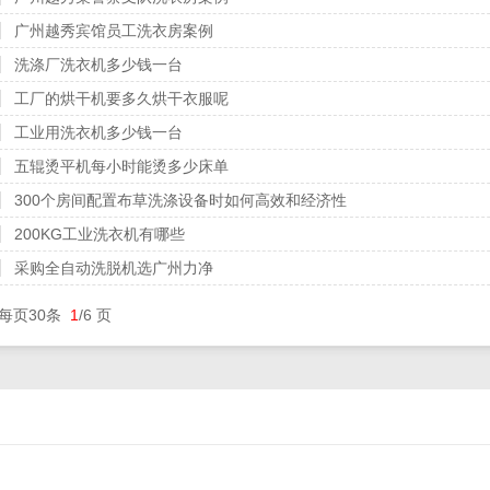
广州越秀宾馆员工洗衣房案例
洗涤厂洗衣机多少钱一台
工厂的烘干机要多久烘干衣服呢
工业用洗衣机多少钱一台
五辊烫平机每小时能烫多少床单
300个房间配置布草洗涤设备时如何高效和经济性
200KG工业洗衣机有哪些
采购全自动洗脱机选广州力净
每页30条
1
/6 页