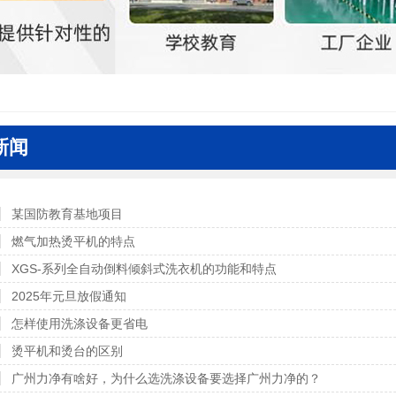
新闻
某国防教育基地项目
燃气加热烫平机的特点
XGS-系列全自动倒料倾斜式洗衣机的功能和特点
2025年元旦放假通知
怎样使用洗涤设备更省电
烫平机和烫台的区别
广州力净有啥好，为什么选洗涤设备要选择广州力净的？