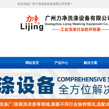
欢迎光临广州力净洗涤设备有限公司官网！
网站首页
产品中心
解决方案