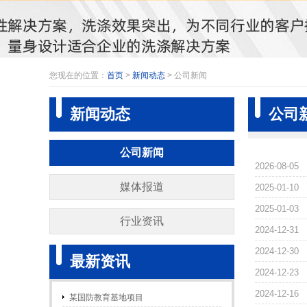
您现在的位置：
首页
>
新闻动态
> 公司新闻
新闻动态
公司
公司新闻
2026-08-05
媒体报道
2025-01-10
2025-01-03
行业资讯
2024-12-31
2024-12-30
最新资讯
2024-12-23
2024-12-16
某国防教育基地项目