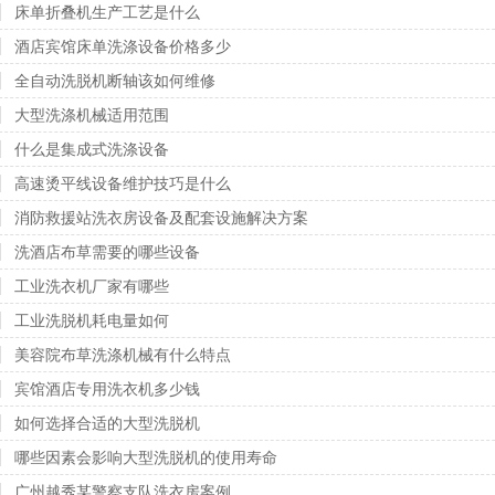
床单折叠机生产工艺是什么
酒店宾馆床单洗涤设备价格多少
全自动洗脱机断轴该如何维修
大型洗涤机械适用范围
什么是集成式洗涤设备
高速烫平线设备维护技巧是什么
消防救援站洗衣房设备及配套设施解决方案
洗酒店布草需要的哪些设备
工业洗衣机厂家有哪些
工业洗脱机耗电量如何
美容院布草洗涤机械有什么特点
宾馆酒店专用洗衣机多少钱
如何选择合适的大型洗脱机
哪些因素会影响大型洗脱机的使用寿命
广州越秀某警察支队洗衣房案例