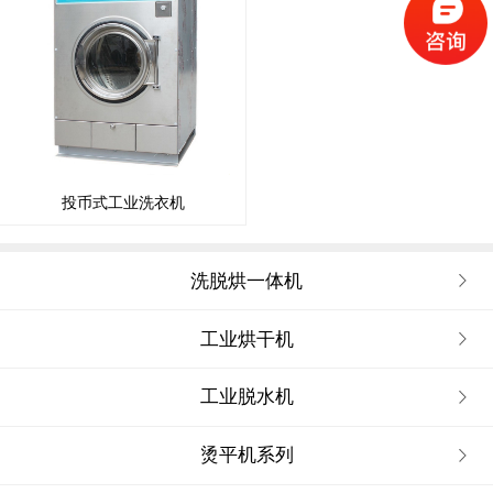
投币式工业洗衣机
洗脱烘一体机
工业烘干机
工业脱水机
烫平机系列