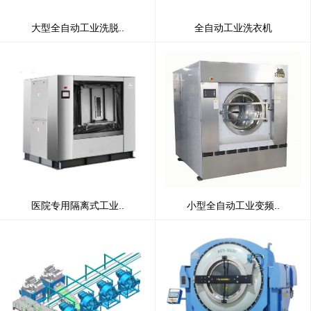
大型全自动工业洗脱..
全自动工业洗衣机
医院专用隔离式工业..
小型全自动工业变频..