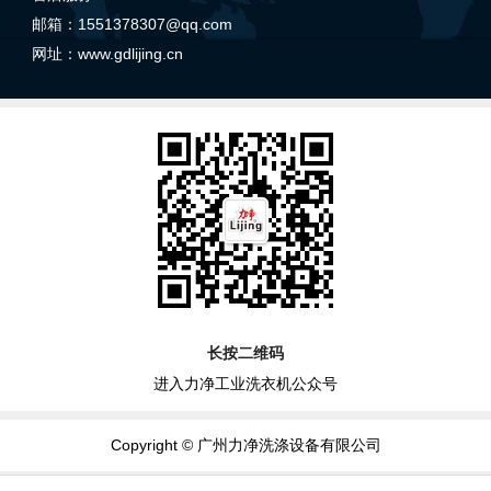
邮箱：1551378307@qq.com
网址：
www.gdlijing.cn
长按二维码
进入力净工业洗衣机公众号
Copyright © 广州力净洗涤设备有限公司