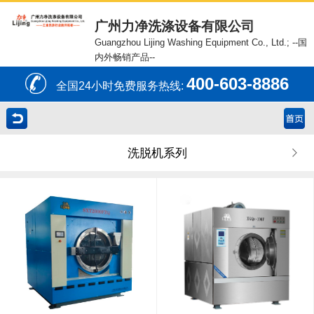
广州力净洗涤设备有限公司
Guangzhou Lijing Washing Equipment Co., Ltd.;
--国
内外畅销产品--
400-603-8886
全国24小时免费服务热线:
洗脱机系列