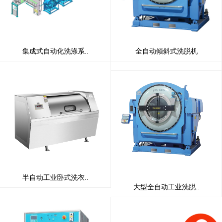
集成式自动化洗涤系..
全自动倾斜式洗脱机
半自动工业卧式洗衣..
大型全自动工业洗脱..