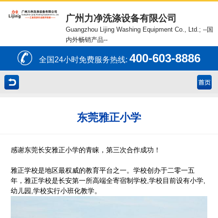
广州力净洗涤设备有限公司
Guangzhou Lijing Washing Equipment Co., Ltd.;
--国
内外畅销产品--
400-603-8886
全国24小时免费服务热线:
东莞雅正小学
感谢东莞长安雅正小学的青睐，第三次合作成功！
雅正学校是地区最权威的教育平台之一。学校创办于二零一五
年，雅正学校是长安第一所高端全寄宿制学校,学校目前设有小学,
幼儿园,学校实行小班化教学。