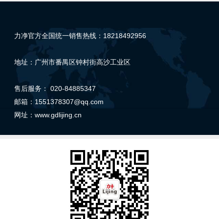
力净官方全国统一销售热线：18218492956
地址：广州市番禺区钟村街高沙工业区
售后服务： 020-84885347
邮箱：1551378307@qq.com
网址：
www.gdlijing.cn