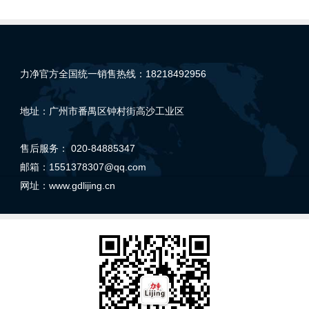
力净官方全国统一销售热线：18218492956
地址：广州市番禺区钟村街高沙工业区
售后服务： 020-84885347
邮箱：1551378307@qq.com
网址：
www.gdlijing.cn