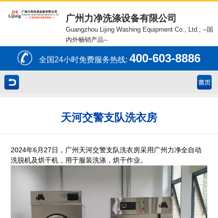
广州力净洗涤设备有限公司
Guangzhou Lijing Washing Equipment Co., Ltd.;
--国
内外畅销产品--
400-603-8886
全国24小时免费服务热线:
天河交警支队洗衣房
2024年6月27日，广州天河交警支队洗衣房采用广州力净全自动
洗脱机及烘干机，用于服装洗涤，烘干作业。