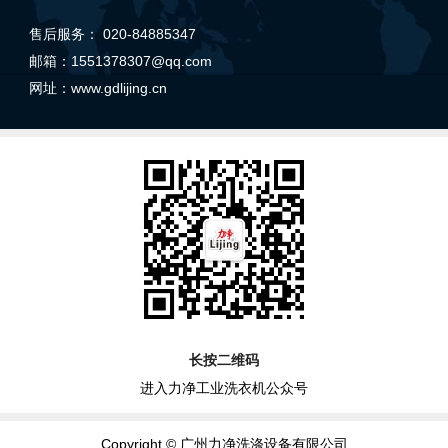
售后服务： 020-84885347
邮箱：1551378307@qq.com
网址：
www.gdlijing.cn
长按二维码
进入力净工业洗衣机公众号
Copyright © 广州力净洗涤设备有限公司