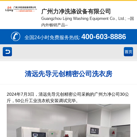
广州力净洗涤设备有限公司
Guangzhou Lijing Washing Equipment Co., Ltd.;
--国
内外畅销产品--
400-603-8886
全国24小时免费服务热线:
清远先导元创精密公司洗衣房
2024年7月3日，清远先导元创精密公司采购的广州力净公司30公
斤，50公斤工业洗衣机安装调试完毕。