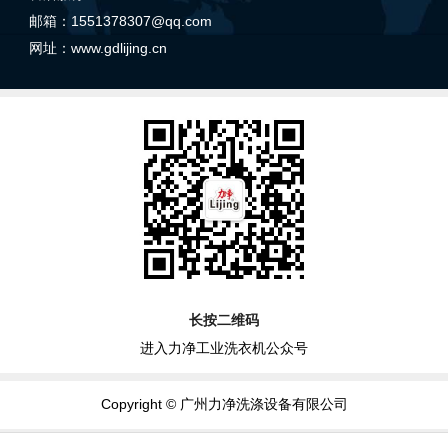
邮箱：1551378307@qq.com
网址：
www.gdlijing.cn
长按二维码
进入力净工业洗衣机公众号
Copyright © 广州力净洗涤设备有限公司