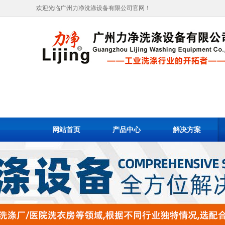
欢迎光临广州力净洗涤设备有限公司官网！
网站首页
产品中心
解决方案