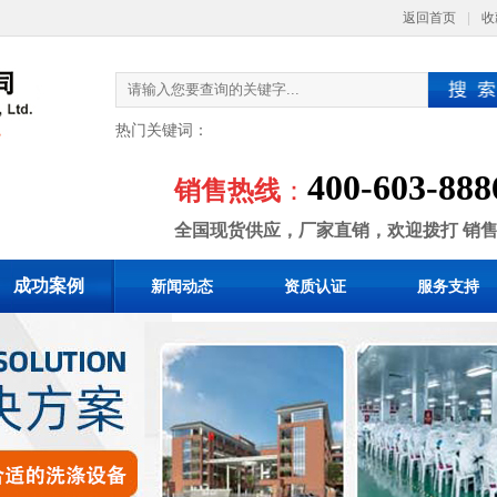
返回首页
|
收
热门关键词：
400-603-888
销售热线
：
全国现货供应，厂家直销，欢迎拨打 销
成功案例
新闻动态
资质认证
服务支持