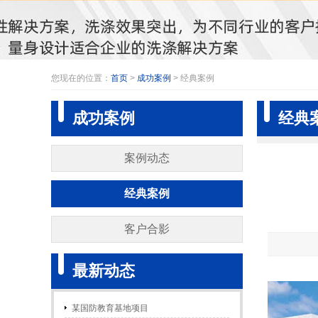
您现在的位置：
首页
>
成功案例
> 经典案例
成功案例
经典
案例动态
经典案例
客户合影
最新动态
某国防教育基地项目