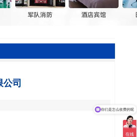
限公司
你们是怎么收费的呢