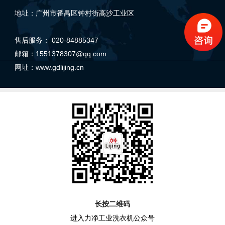
地址：广州市番禺区钟村街高沙工业区
售后服务： 020-84885347
邮箱：1551378307@qq.com
网址：
www.gdlijing.cn
长按二维码
进入力净工业洗衣机公众号