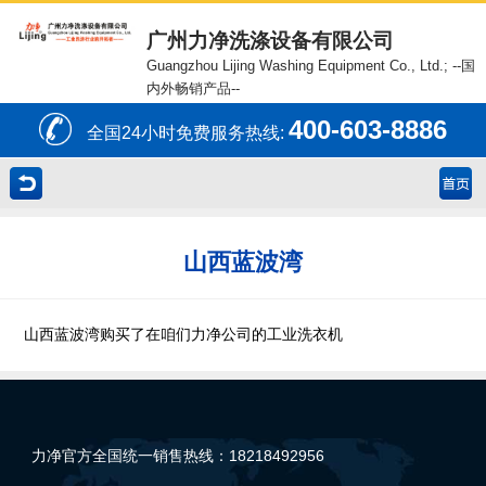
广州力净洗涤设备有限公司
Guangzhou Lijing Washing Equipment Co., Ltd.;
--国
内外畅销产品--
400-603-8886
全国24小时免费服务热线:
山西蓝波湾
山西蓝波湾购买了在咱们力净公司的工业洗衣机
力净官方全国统一销售热线：18218492956