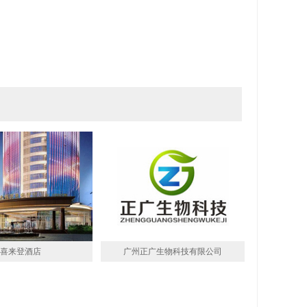
喜来登酒店
广州正广生物科技有限公司