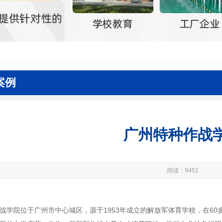
案例
广州特种作战
阅读：9451
战学院位于广州市中心城区，源于1953年成立的解放军体育学校，在6