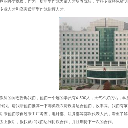
厚的办学底蕴，作为一所新型作战力量人才培养院校，学科专业特色鲜明
专业人才和高素质新型作战指挥人才。
教科的同志告诉我们，他们一个连的学员有4-500人，天气不好的话，
到我。请我帮他们推荐一下哪类
洗衣房设备
适合他们，效率高。我们有滚
后来他们亲自过来工厂考查，电计部、法务部等都派代表人员，着重了解
去上报后，很快就和我们达到协议合作，并且期待下一次的合作。