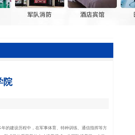
学院
0多年的建设历程中，在军事体育、特种训练、通信指挥等方