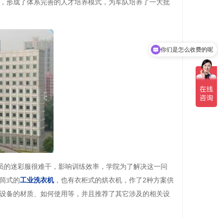
，形成了体系完善的人才培养模式，为军队培养了一大批
你们是怎么收费的呢
学员的迷彩服很难干，影响训练效率，学院为了解决这一问
筒式的
工业洗衣机
，也有衣柜式的烘衣机，作了2种方案供
设备的材质、如何使用等，并且推荐了其它涉及的相关设