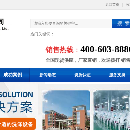
返回首页
|
收
热门关键词：
400-603-888
销售热线
：
全国现货供应，厂家直销，欢迎拨打 销
成功案例
新闻动态
资质认证
服务支持