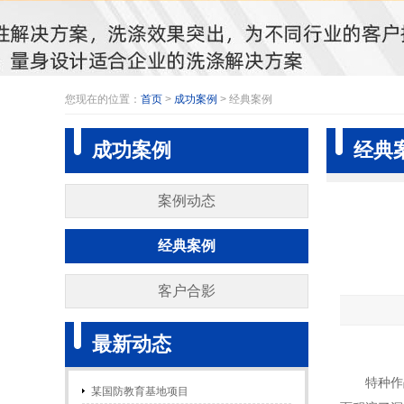
您现在的位置：
首页
>
成功案例
> 经典案例
成功案例
经典
案例动态
经典案例
客户合影
最新动态
特种作
某国防教育基地项目