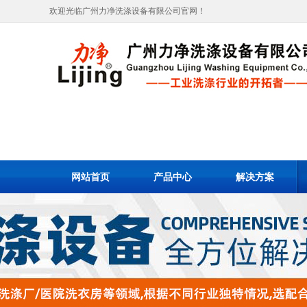
欢迎光临广州力净洗涤设备有限公司官网！
网站首页
产品中心
解决方案