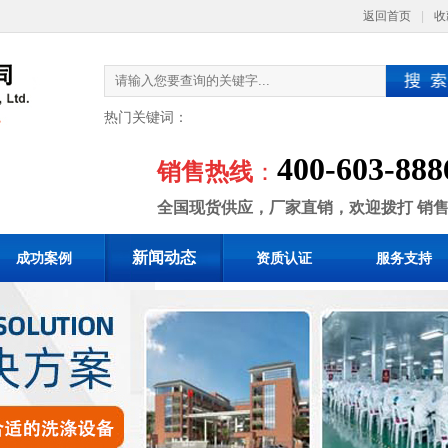
返回首页
|
收
热门关键词：
400-603-888
销售热线
：
全国现货供应，厂家直销，欢迎拨打 销
新闻动态
成功案例
资质认证
服务支持