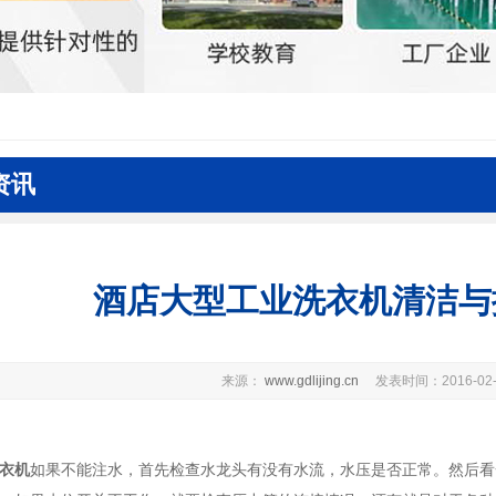
资讯
酒店大型工业洗衣机清洁与
来源：
www.gdlijing.cn
发表时间：2016-02-
衣机
如果不能注水，首先检查水龙头有没有水流，水压是否正常。然后看