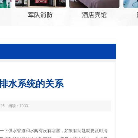
排水系统的关系
25 阅读：7933
一下供水管道和水阀有没有堵塞，如果有问题就要及时清