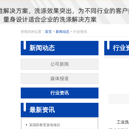
您现在的位置：
首页
>
新闻动态
> 行业资讯
新闻动态
行业
公司新闻
媒体报道
行业资讯
最新资讯
工业洗
某国防教育基地项目