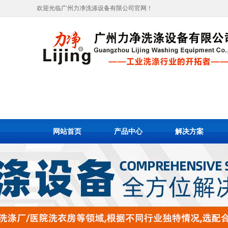
欢迎光临广州力净洗涤设备有限公司官网！
网站首页
产品中心
解决方案