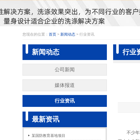
您现在的位置：
首页
>
新闻动态
> 行业资讯
新闻动态
行业
公司新闻
媒体报道
行业资讯
最新资讯
不少年
某国防教育基地项目