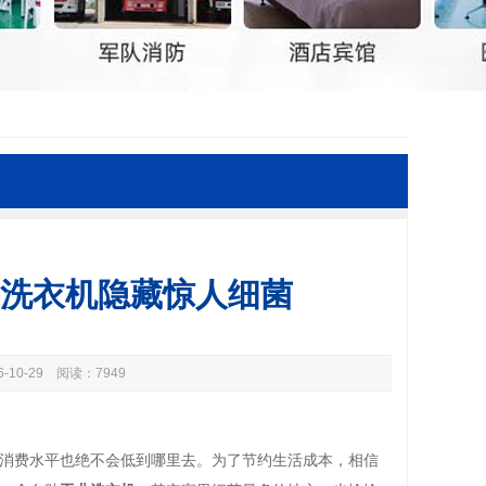
业洗衣机隐藏惊人细菌
16-10-29 阅读：7949
消费水平也绝不会低到哪里去。为了节约生活成本，相信