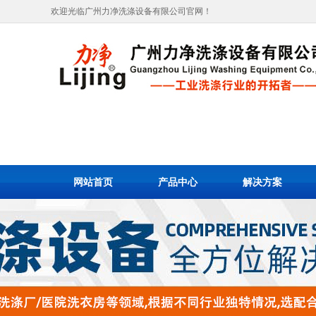
欢迎光临广州力净洗涤设备有限公司官网！
网站首页
产品中心
解决方案