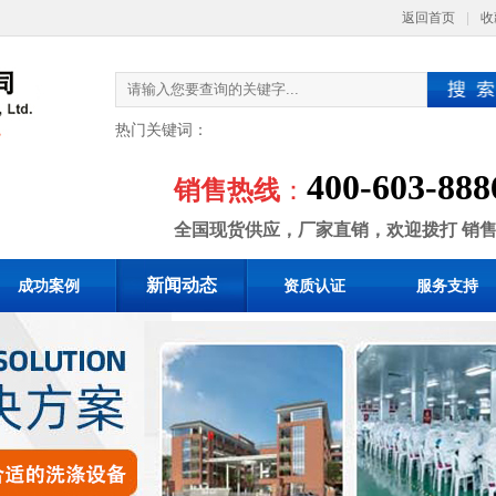
返回首页
|
收
热门关键词：
400-603-888
销售热线
：
全国现货供应，厂家直销，欢迎拨打 销
新闻动态
成功案例
资质认证
服务支持