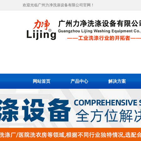
欢迎光临广州力净洗涤设备有限公司官网！
网站首页
产品中心
解决方案