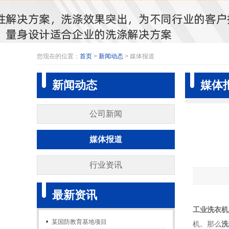
您现在的位置：
首页
>
新闻动态
> 媒体报道
新闻动态
媒体
公司新闻
媒体报道
行业资讯
最新资讯
工业洗衣机
某国防教育基地项目
机。那么
洗