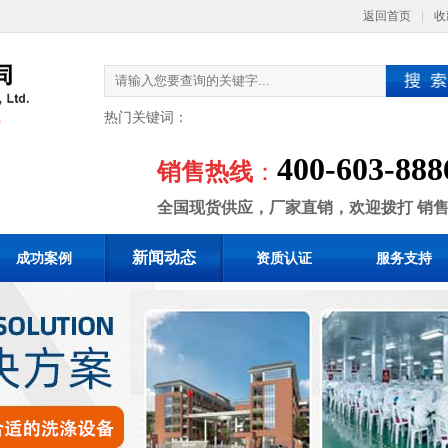
返回首页
|
收
热门关键词：
400-603-888
销售热线
：
全国现货供应，厂家直销，欢迎拨打 销
新闻动态
成功案例
资质认证
服务支持