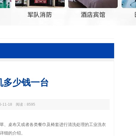
机多少钱一台
16-11-18 阅读：8595
草、桌布又或者各类餐巾及椅套进行清洗处理的工业洗衣
详细的介绍。