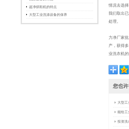
情况去选择
超净烘鞋机的特点
我们取出已
大型工业洗涤设备的保养
处理。
力净厂家批
产，获得多
业洗衣机的
您也许
大型工
能给工
投资洗