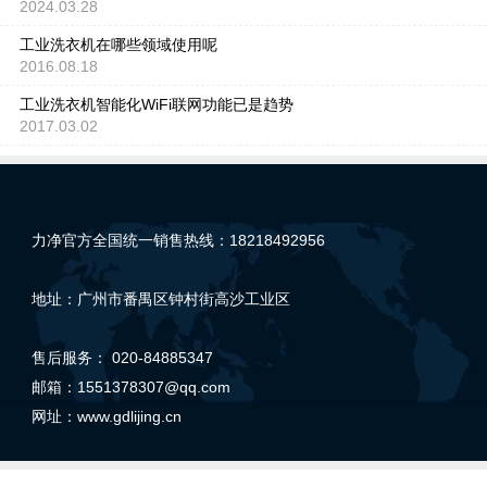
2024.03.28
工业洗衣机在哪些领域使用呢
2016.08.18
工业洗衣机智能化WiFi联网功能已是趋势
2017.03.02
力净官方全国统一销售热线：18218492956
地址：广州市番禺区钟村街高沙工业区
售后服务： 020-84885347
邮箱：1551378307@qq.com
网址：
www.gdlijing.cn