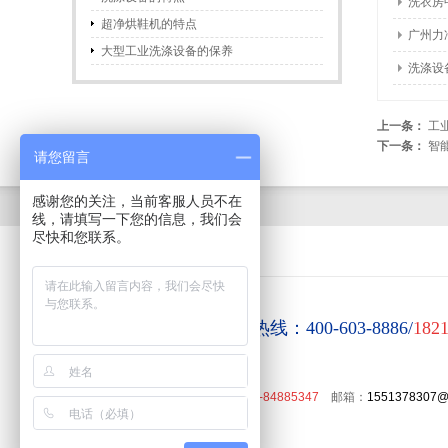
洗衣房
超净烘鞋机的特点
广州力
大型工业洗涤设备的保养
洗涤设
上一条：
工
下一条：
智
请您留言
感谢您的关注，当前客服人员不在
线，请填写一下您的信息，我们会
尽快和您联系。
www.gdlijing.cn
力净官方全国统一销售热线：400-603-8886/
182
售后服务电话： 4006038886/
020-84885347
邮箱：
1551378307