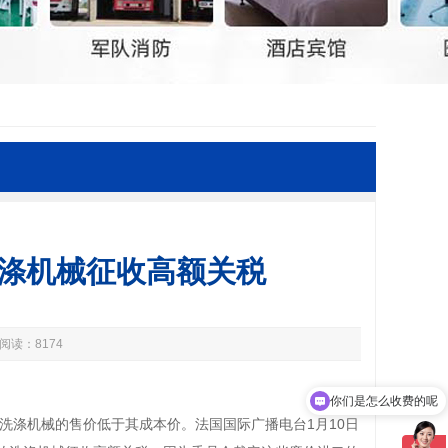
涤机械征收高额关税
阅读：8174
你们是怎么收费的呢
现在有优惠活动吗
的洗涤机械的售价低于其成本价。法国国际广播电台1月10日