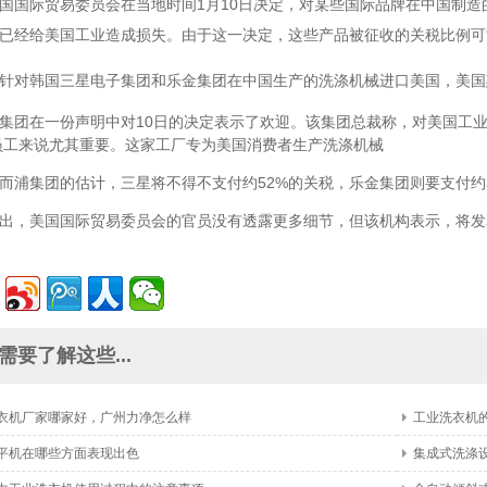
国国际贸易委员会在当地时间1月10日决定，对某些国际品牌在中国制
已经给美国工业造成损失。由于这一决定，这些产品被征收的关税比例可能
针对韩国三星电子集团和乐金集团在中国生产的洗涤机械进口美国，美国
集团在一份声明中对10日的决定表示了欢迎。该集团总裁称，对美国工
名员工来说尤其重要。这家工厂专为美国消费者生产洗涤机械
而浦集团的估计，三星将不得不支付约52%的关税，乐金集团则要支付约
出，美国国际贸易委员会的官员没有透露更多细节，但该机构表示，将发
需要了解这些...
衣机厂家哪家好，广州力净怎么样
工业洗衣机
平机在哪些方面表现出色
集成式洗涤