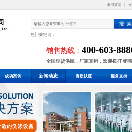
返回首页
|
收
热门关键词：
400-603-888
销售热线
：
全国现货供应，厂家直销，欢迎拨打 销
新闻动态
成功案例
资质认证
服务支持