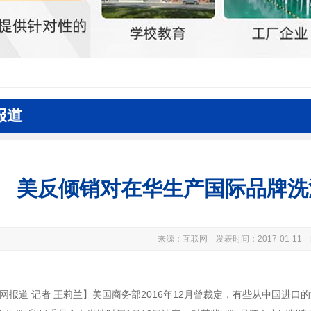
报道
美反倾销对在华生产国际品牌洗
来源：互联网 发表时间：2017-01-11 
网报道 记者 王莉兰】美国商务部2016年12月曾裁定，有些从中国进口