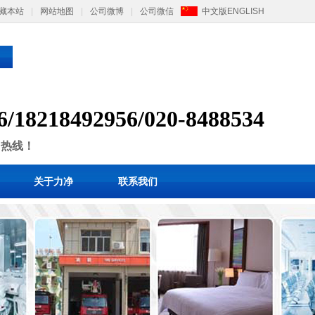
藏本站
|
网站地图
|
公司微博
|
公司微信
中文版
ENGLISH
6/
1
8218492956/
020-8488534
售热线！
关于力净
联系我们