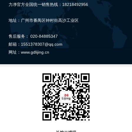
力净官方全国统一销售热线：18218492956
地址：广州市番禺区钟村街高沙工业区
售后服务： 020-84885347
邮箱：1551378307@qq.com
网址：
www.gdlijing.cn