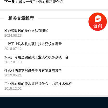
下一条：
超人一号工业洗衣机功能介绍
相关文章推荐
烫台带吸风的操作方法有哪些
2024.08.26
一般工业洗衣机的硬件技术要求有哪些
2018.07.12
水洗厂专用全钢卧式工业洗衣机多少钱一台
2017.01.10
什么样的洗衣房设备更具有发展前景？
2019.05.21
工业洗衣机的脱水原理是什么，力净技术分析
2015.12.02