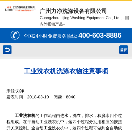
广州力净洗涤设备有限公司
Guangzhou Lijing Washing Equipment Co., Ltd.;
--国
内外畅销产品--
400-603-8886
全国24小时免费服务热线:
工业洗衣机洗涤衣物注意事项
来源:力净
发表时间：2018-03-19 阅读：8046
工业洗衣机
的工作流程由进水，洗衣，排水，和脱水四个过
程组成。在半自动工业洗衣机中，这四个过程分别用相应的按扭
开关来控制。全自动工业洗衣机中，这四个过程可做到全自动依