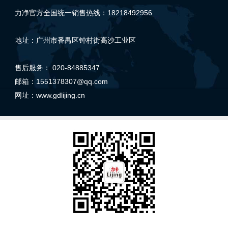
力净官方全国统一销售热线：18218492956
地址：广州市番禺区钟村街高沙工业区
售后服务： 020-84885347
邮箱：1551378307@qq.com
网址：
www.gdlijing.cn