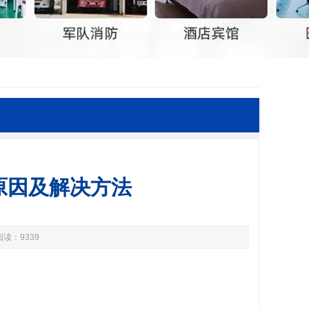
原因及解决方法
阅读：9339