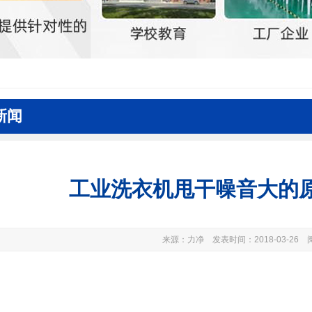
新闻
工业洗衣机甩干噪音大的
来源：力净 发表时间：2018-03-26 