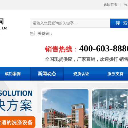
返回首页
|
收
热门关键词：
400-603-888
销售热线
：
全国现货供应，厂家直销，欢迎拨打 销
新闻动态
成功案例
资质认证
服务支持