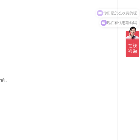
你们是怎么收费的呢
现在有优惠活动吗
音的。