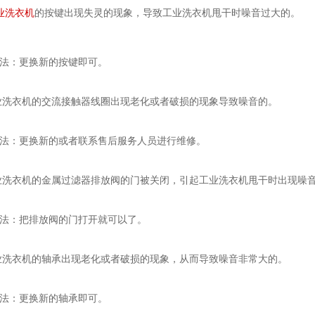
业洗衣机
的按键出现失灵的现象，导致工业洗衣机甩干时噪音过大的。
：更换新的按键即可。
洗衣机的交流接触器线圈出现老化或者破损的现象导致噪音的。
：更换新的或者联系售后服务人员进行维修。
洗衣机的金属过滤器排放阀的门被关闭，引起工业洗衣机甩干时出现噪
：把排放阀的门打开就可以了。
洗衣机的轴承出现老化或者破损的现象，从而导致噪音非常大的。
：更换新的轴承即可。