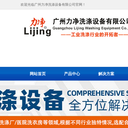
欢迎光临广州力净洗涤设备有限公司官网！
网站首页
产品中心
解决方案