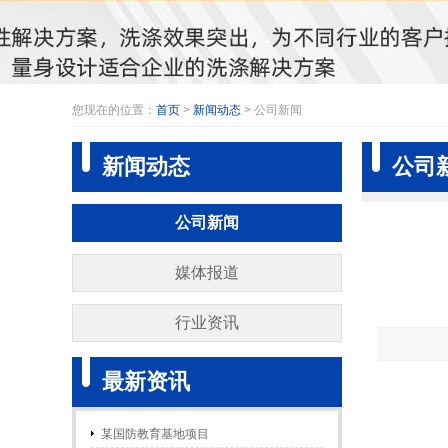
您现在的位置：
首页
>
新闻动态
> 公司新闻
新闻动态
公司
公司新闻
媒体报道
行业资讯
最新资讯
某国防教育基地项目