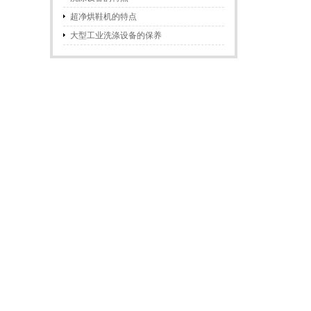
超净烘鞋机的特点
大型工业洗涤设备的保养