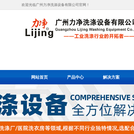
欢迎光临广州力净洗涤设备有限公司官网！
网站首页
产品中心
解决方案