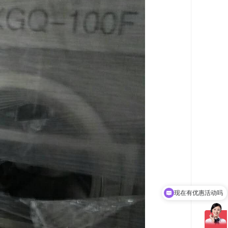
可以介绍下你们的产品么