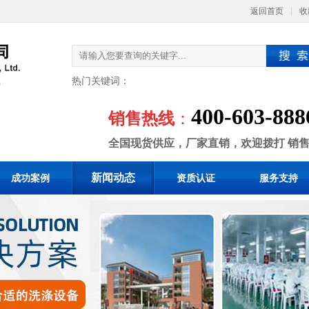
返回首页
|
收
热门关键词：
400-603-888
销售热线
：
全国现货供应，厂家直销，欢迎拨打 销
新闻动态
成功案例
资质认证
服务支持