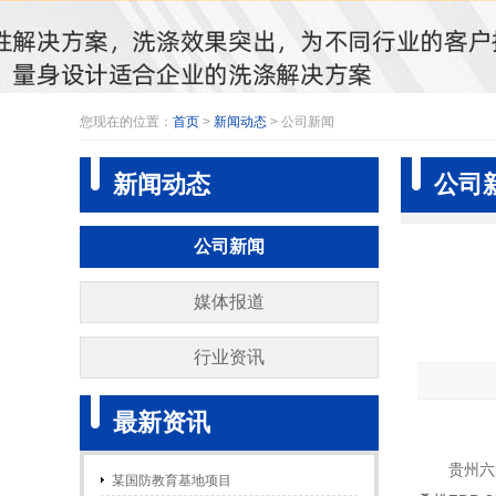
您现在的位置：
首页
>
新闻动态
> 公司新闻
新闻动态
公司
公司新闻
媒体报道
行业资讯
最新资讯
贵州六
某国防教育基地项目