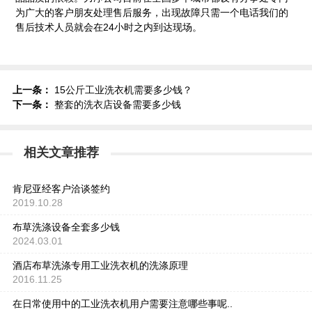
为广大的客户朋友处理售后服务，出现故障只需一个电话我们的
售后技术人员就会在24小时之内到达现场。
上一条：
15公斤工业洗衣机需要多少钱？
下一条：
整套的洗衣店设备需要多少钱
相关文章推荐
肯尼亚经客户洽谈签约
2019.10.28
布草洗涤设备全套多少钱
2024.03.01
酒店布草洗涤专用工业洗衣机的洗涤原理
2016.11.25
在日常使用中的工业洗衣机用户需要注意哪些事呢..