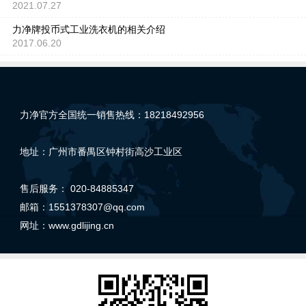
2021.07.27
力净牌投币式工业洗衣机的相关介绍
2017.06.20
力净官方全国统一销售热线：18218492956
地址：广州市番禺区钟村街高沙工业区
售后服务： 020-84885347
邮箱：1551378307@qq.com
网址：
www.gdlijing.cn