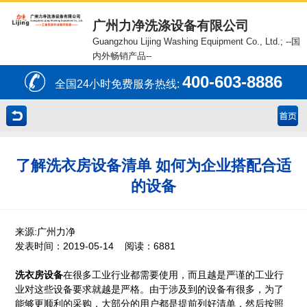
广州力净洗涤设备有限公司
Guangzhou Lijing Washing Equipment Co., Ltd.;
--国
内外畅销产品--
400-603-8886
全国24小时免费服务热线:
了解洗衣房设备清单 如何为企业搭配合适
的设备
来源:广州力净
发表时间：2019-05-14 阅读：6881
洗衣房设备
在很多工业行业都需要使用，而且越是严谨的工业行
业对这些设备要求就越是严格。由于涉及到的设备有很多，为了
能够更顺利的采购，大部分的用户都是提前列好清单，然后按照