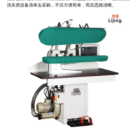
洗衣房设备清单去采购，不仅方便简单，而且思路清晰。