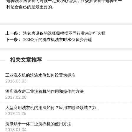
选择洗衣房设备的时候一定要小心谨慎，在众多设备中选择出一
种适合自己的是最重要的。
上一条：
洗衣房设备的选择需根据不同行业来进行选择
下一条：
100公斤的洗衣机洗衣时水位多少合适
相关文章推荐
工业洗衣机的洗涤水位如何设置为标准
2016.03.03
酒店洗衣房工业洗衣机的作用和操作的方法
2017.02.08
大型商用洗衣机的用法如何？应用在哪些领域？力..
2019.11.25
洗涤烘干一体工业洗衣机的使用方法
2018.01.04