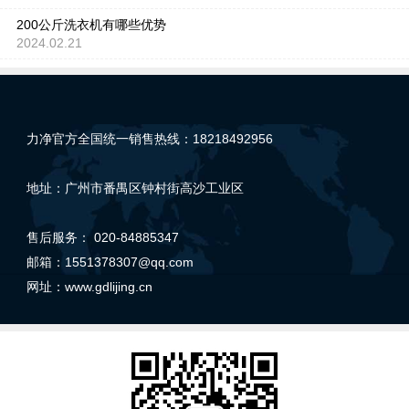
200公斤洗衣机有哪些优势
2024.02.21
力净官方全国统一销售热线：18218492956
地址：广州市番禺区钟村街高沙工业区
售后服务： 020-84885347
邮箱：1551378307@qq.com
网址：
www.gdlijing.cn