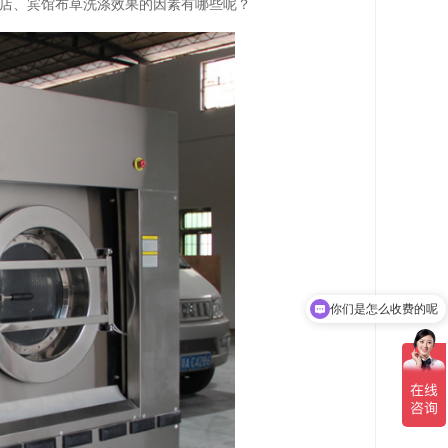
店、宾馆布草洗涤效果的因素有哪些呢？
你们是怎么收费的呢