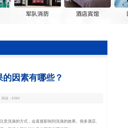
果的因素有哪些？
 阅读：6394
注意洗涤的方式，会直接影响到洗涤的效果。很多酒店、