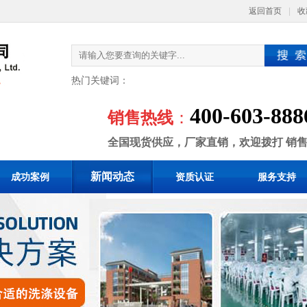
返回首页
|
收
热门关键词：
400-603-888
销售热线
：
全国现货供应，厂家直销，欢迎拨打 销
新闻动态
成功案例
资质认证
服务支持