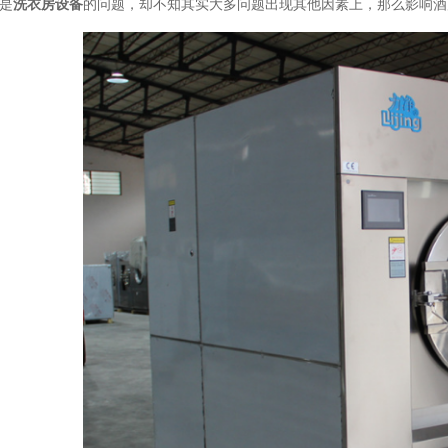
是
洗衣房设备
的问题，却不知其实大多问题出现其他因素上，那么影响酒