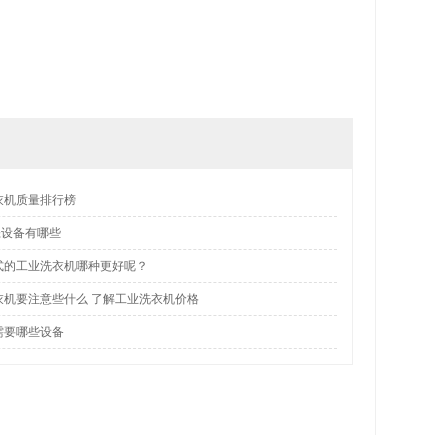
衣机质量排行榜
涤设备有哪些
式的工业洗衣机哪种更好呢？
衣机要注意些什么 了解工业洗衣机价格
需要哪些设备