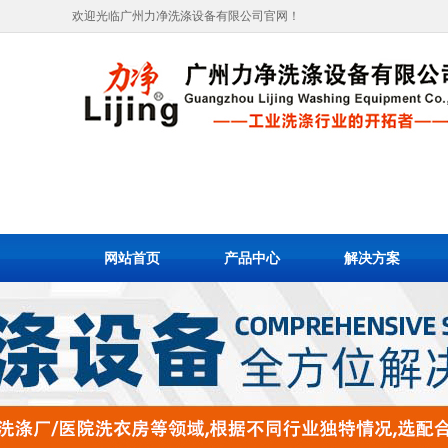
欢迎光临广州力净洗涤设备有限公司官网！
网站首页
产品中心
解决方案