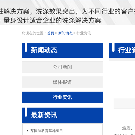
您现在的位置：
首页
>
新闻动态
> 行业资讯
新闻动态
行业
公司新闻
媒体报道
行业资讯
最新资讯
酒店、
某国防教育基地项目