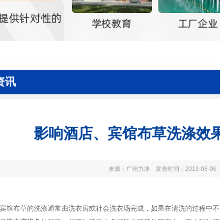
资讯
影响酒店、宾馆布草洗涤效
来源：广州力净 发表时间：2019-08-06
宾馆布草的洗涤通常由洗衣房或社会洗衣场完成，如果在清洗的过程中不