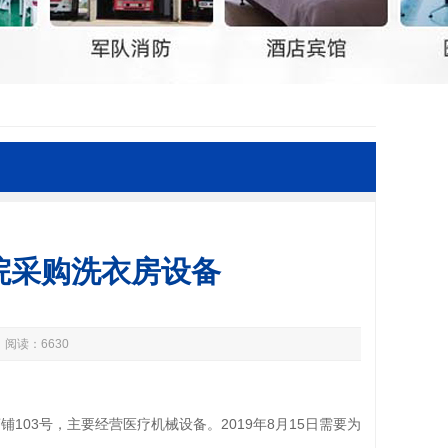
院采购洗衣房设备
 阅读：6630
03号，主要经营医疗机械设备。2019年8月15日需要为