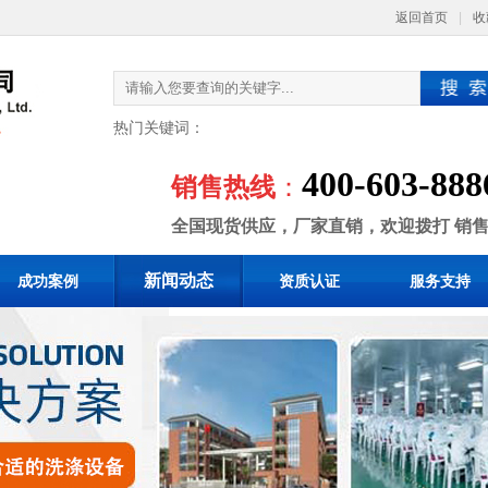
返回首页
|
收
热门关键词：
400-603-888
销售热线
：
全国现货供应，厂家直销，欢迎拨打 销
新闻动态
成功案例
资质认证
服务支持