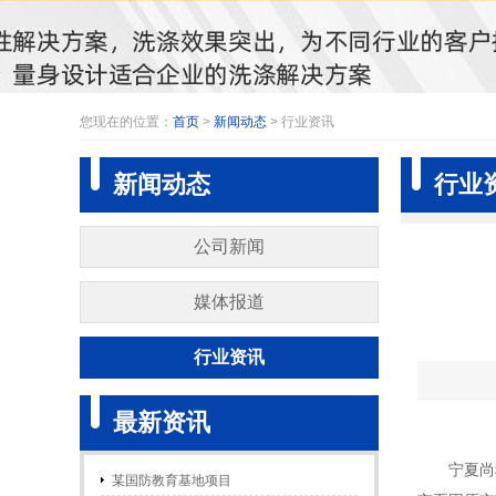
您现在的位置：
首页
>
新闻动态
> 行业资讯
新闻动态
行业
公司新闻
媒体报道
行业资讯
最新资讯
宁夏尚
某国防教育基地项目