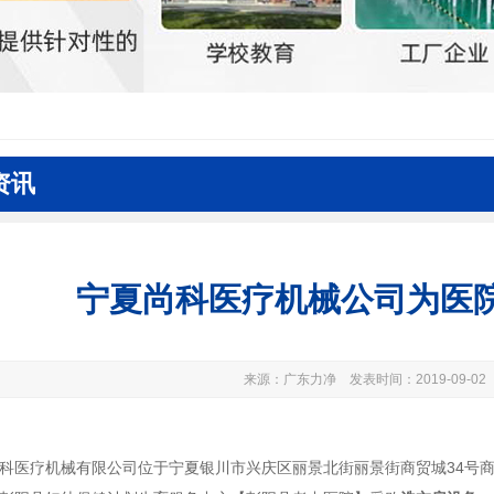
资讯
宁夏尚科医疗机械公司为医
来源：广东力净 发表时间：2019-09-02
科医疗机械有限公司位于宁夏银川市兴庆区丽景北街丽景街商贸城34号商铺1