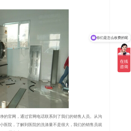
你们是怎么收费的呢
现在有优惠活动吗
净的官网，通过官网电话联系到了我们的销售人员。从沟
小医院，了解到医院的洗涤量不是很大，我们的销售员就