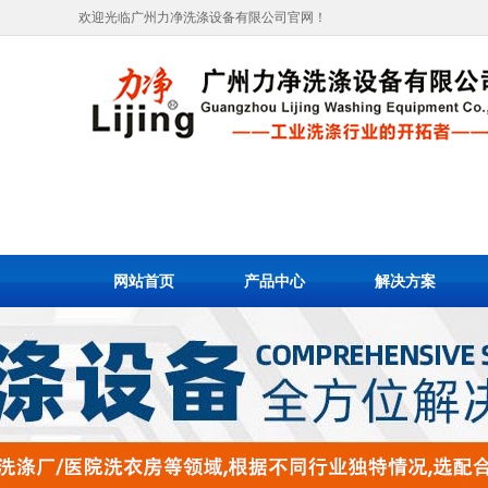
欢迎光临广州力净洗涤设备有限公司官网！
网站首页
产品中心
解决方案