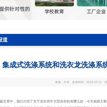
报道
集成式洗涤系统和洗衣龙洗涤系
来源：力净 发表时间：2019-10-11 阅
篇文章中，我们介绍了关于洗衣房中大型洗衣机有哪几款，今天就跟大家