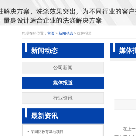
您现在的位置：
首页
>
新闻动态
> 媒体报道
新闻动态
媒体
公司新闻
媒体报道
行业资讯
最新资讯
在上一
某国防教育基地项目