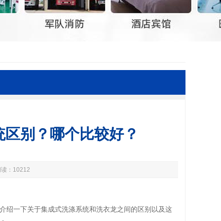
统区别？哪个比较好？
读：10212
介绍一下关于集成式洗涤系统和洗衣龙之间的区别以及这