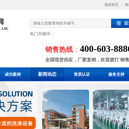
返回首页
|
收
热门关键词：
400-603-888
销售热线
：
全国现货供应，厂家直销，欢迎拨打 销
新闻动态
成功案例
资质认证
服务支持