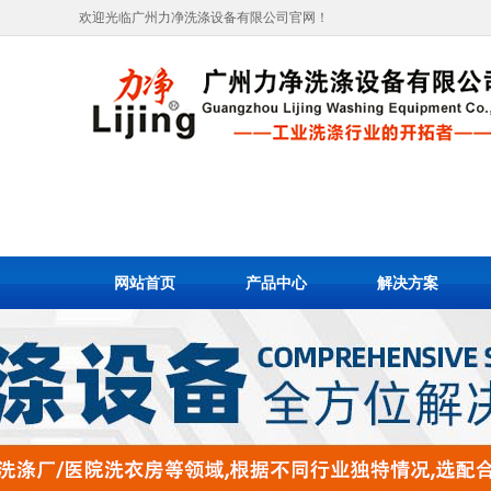
欢迎光临广州力净洗涤设备有限公司官网！
网站首页
产品中心
解决方案