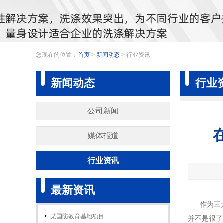
您现在的位置：
首页
>
新闻动态
> 行业资讯
新闻动态
行业
公司新闻
媒体报道
行业资讯
最新资讯
作为三
某国防教育基地项目
并不是很了