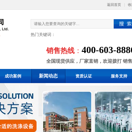
返回首页
|
收
热门关键词：
400-603-888
销售热线
：
全国现货供应，厂家直销，欢迎拨打 销
新闻动态
成功案例
资质认证
服务支持