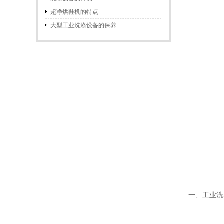
超净烘鞋机的特点
大型工业洗涤设备的保养
一、工业洗