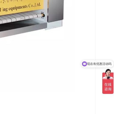
现在有优惠活动吗