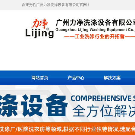
欢迎光临广州力净洗涤设备有限公司官网！
网站首页
产品中心
解决方案