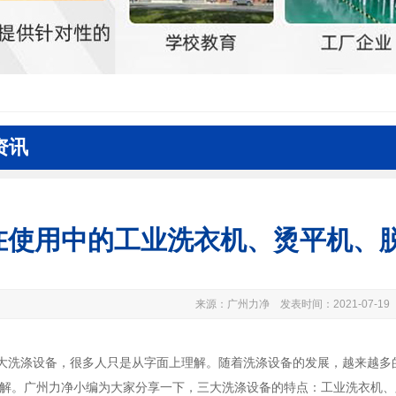
资讯
在使用中的工业洗衣机、烫平机、
来源：广州力净 发表时间：2021-07-19
大
洗涤设备
，很多人只是从字面上理解。随着洗涤设备的发展，越来越多
解。广州力净小编为大家分享一下，三大
洗涤设备
的特点：工业洗衣机、