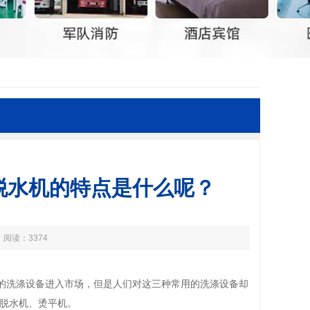
脱水机的特点是什么呢？
 阅读：3374
的洗涤设备进入市场，但是人们对这三种常用的洗涤设备却
脱水机、烫平机。