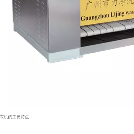
衣机的主要特点：