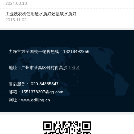
2024.03.18
工业洗衣机使用硬水质好还是软水质好
2015.11.02
力净官方全国统一销售热线：18218492956
地址：广州市番禺区钟村街高沙工业区
售后服务： 020-84885347
邮箱：1551378307@qq.com
网址：
www.gdlijing.cn