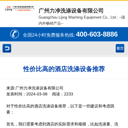
广州力净洗涤设备有限公司
Guangzhou Lijing Washing Equipment Co., Ltd.;
--国
内外畅销产品--
400-603-8886
全国24小时免费服务热线:
性价比高的酒店洗涤设备推荐
来源:广州力净洗涤设备有限公司
发表时间：2024-03-08 阅读：2233
对于性价比高的酒店洗涤设备推荐，以下是一些建议和考虑因
素：
首先，我们需要考虑到酒店的实际需求和规模，比如洗涤量、洗