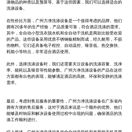
涤物品的种类以及预算等。基于这些因素，我们可以选择适合的
洗涤设备。
在性价比方面，广州力净洗涤设备是一个值得考虑的品牌。他们
拥有20多年的生产经验，产品质量可靠，符合酒店洗涤的需求。
其中，全自动小型洗衣脱水机和全自动干洗机是两款比较受欢迎
的产品。这些设备采用优质不锈钢板精制而成，经久耐用，不损
伤物料。它们还具备电子程控、自动温控、噪音低、热交换快、
耗能小等特点，非常适合酒店使用。
此外，选择洗涤设备时，我们还需要关注设备的洗涤容量、洗净
率、能耗以及噪音等性能参数。广州力净洗涤设备的产品在这些
方面都有出色的表现，能够满足酒店的高效、环保和安静的洗涤
需求。
最后，考虑到售后服务的重要性，广州力净洗涤设备在广东省内
拥有方便的售后服务，这对于酒店来说是一个额外的优势。他们
能够及时响应和解决设备使用过程中出现的问题，确保酒店的洗
涤工作顺利进行。