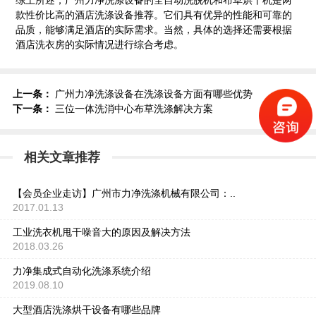
综上所述，广州力净洗涤设备的全自动洗脱机和布草烘干机是两
款性价比高的酒店洗涤设备推荐。它们具有优异的性能和可靠的
品质，能够满足酒店的实际需求。当然，具体的选择还需要根据
酒店洗衣房的实际情况进行综合考虑。
上一条：
广州力净洗涤设备在洗涤设备方面有哪些优势
下一条：
三位一体洗消中心布草洗涤解决方案
相关文章推荐
【会员企业走访】广州市力净洗涤机械有限公司：..
2017.01.13
工业洗衣机甩干噪音大的原因及解决方法
2018.03.26
力净集成式自动化洗涤系统介绍
2019.08.10
大型酒店洗涤烘干设备有哪些品牌