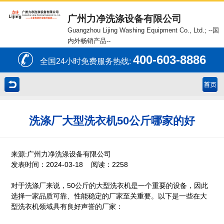
广州力净洗涤设备有限公司
Guangzhou Lijing Washing Equipment Co., Ltd.;
--国
内外畅销产品--
400-603-8886
全国24小时免费服务热线:
洗涤厂大型洗衣机50公斤哪家的好
来源:广州力净洗涤设备有限公司
发表时间：2024-03-18 阅读：2258
对于洗涤厂来说，50公斤的大型洗衣机是一个重要的设备，因此
选择一家品质可靠、性能稳定的厂家至关重要。以下是一些在大
型洗衣机领域具有良好声誉的厂家：