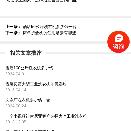
考虑以上因素，选择最适合自己的产品。
上一条：
酒店50公斤洗衣机多少钱一台
下一条：
床单折叠机的使用场景有哪些
相关文章推荐
酒店100公斤洗衣机多少钱
2024.04.01
酒店宾馆大型工业洗衣机如何选购
2018.04.14
洗涤厂洗衣机多少钱一台
2024.06.24
一个小视频让肯尼亚客户选择力净工业洗衣机
2018.12.05