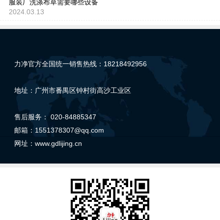
服装厂洗涤布草需要哪些设备
2024.03.13
力净官方全国统一销售热线：18218492956
地址：广州市番禺区钟村街高沙工业区
售后服务： 020-84885347
邮箱：1551378307@qq.com
网址：
www.gdlijing.cn