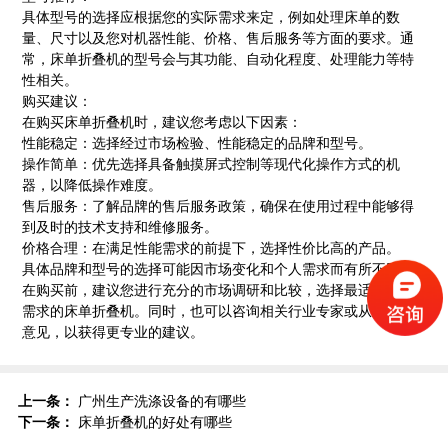
具体型号的选择应根据您的实际需求来定，例如处理床单的数
量、尺寸以及您对机器性能、价格、售后服务等方面的要求。通
常，床单折叠机的型号会与其功能、自动化程度、处理能力等特
性相关。
购买建议：
在购买床单折叠机时，建议您考虑以下因素：
性能稳定：选择经过市场检验、性能稳定的品牌和型号。
操作简单：优先选择具备触摸屏式控制等现代化操作方式的机
器，以降低操作难度。
售后服务：了解品牌的售后服务政策，确保在使用过程中能够得
到及时的技术支持和维修服务。
价格合理：在满足性能需求的前提下，选择性价比高的产品。
具体品牌和型号的选择可能因市场变化和个人需求而有所不同。
在购买前，建议您进行充分的市场调研和比较，选择最适合自己
需求的床单折叠机。同时，也可以咨询相关行业专家或从业者的
意见，以获得更专业的建议。
上一条：
广州生产洗涤设备的有哪些
下一条：
床单折叠机的好处有哪些