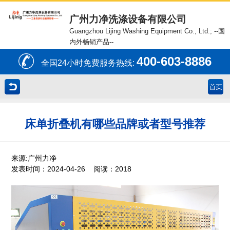
广州力净洗涤设备有限公司
Guangzhou Lijing Washing Equipment Co., Ltd.;
--国
内外畅销产品--
400-603-8886
全国24小时免费服务热线:
床单折叠机有哪些品牌或者型号推荐
来源:广州力净
发表时间：2024-04-26 阅读：2018