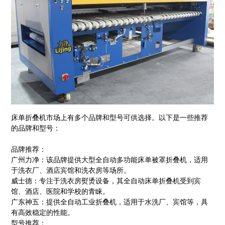
床单折叠机市场上有多个品牌和型号可供选择。以下是一些推荐
的品牌和型号：
品牌推荐：
广州力净：该品牌提供大型全自动多功能床单被罩折叠机，适用
于洗衣厂、酒店宾馆和洗衣房等场所。
威士德：专注于洗衣房熨烫设备，其全自动床单折叠机受到宾
馆、酒店、医院和学校的青睐。
广东神五：提供全自动工业折叠机，适用于水洗厂、宾馆等，具
有高效稳定的性能。
型号推荐：