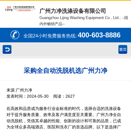
广州力净洗涤设备有限公司
Guangzhou Lijing Washing Equipment Co., Ltd.;
--国
内外畅销产品--
400-603-8886
全国24小时免费服务热线:
采购全自动洗脱机选广州力净
来源:广州力净
发表时间：2024-05-30 阅读：2627
在高效和品质成为服务行业金标准的时代，选择合适的洗涤设备
对于提升服务质量、效率及客户满意度至关重要。广州力净全自
动洗脱机，凭借其卓越的性能、创新的设计和可靠的品质，已成
为全球众多高端酒店、医院和洗衣厂的首选品牌。以下是选择广