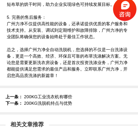
短布草的烘干时间，助力企业实现绿色可持续发展目标。
5. 完善的售后服务：
广州力净不仅提供高性能的设备，还承诺提供优质的客户服务和
技术支持。从安装、调试到定期维护和故障排除，广州力净的专
业团队将确保您的设备始终处于最佳工作状态。
总之，选择广州力净全自动洗脱机，您选择的不仅是一台洗涤设
备，更是一个高效、经济、环保且可靠的布草洗涤解决方案。无
论您是需要更新洗衣房设备，还是首次投资洗涤业务，广州力净
都能提供满足您需求的最佳产品和服务。立即联系广州力净，开
启您高品质洗涤的新篇章！
上一条：
200KG工业洗衣机有哪些
下一条：
200KG洗脱机特点与优势
相关文章推荐