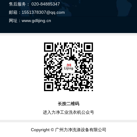
售后服务： 020-84885347
邮箱：1551378307@qq.com
网址：
www.gdlijing.cn
长按二维码
进入力净工业洗衣机公众号
Copyright © 广州力净洗涤设备有限公司