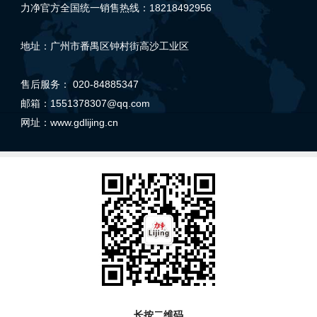
力净官方全国统一销售热线：18218492956
地址：广州市番禺区钟村街高沙工业区
售后服务： 020-84885347
邮箱：1551378307@qq.com
网址：
www.gdlijing.cn
长按二维码