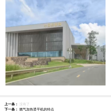
上一条：
没有了
下一条：
燃气加热烫平机的特点