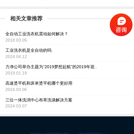
相关文章推荐
全自动工业洗衣机震动如何解决？
2018.03.05
工业洗衣机是全自动的吗
2024.04.12
力净公司举办主题为“2019梦想起航”的2019年迎..
2019.01.19
高速烫平机和床单烫平机哪个更好用
2024.03.06
三位一体洗消中心布草洗涤解决方案
2024.03.07