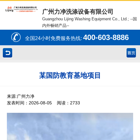
广州力净洗涤设备有限公司
Guangzhou Lijing Washing Equipment Co., Ltd.;
--国
内外畅销产品--
400-603-8886
全国24小时免费服务热线:
某国防教育基地项目
来源:广州力净
发表时间：2026-08-05 阅读：2733