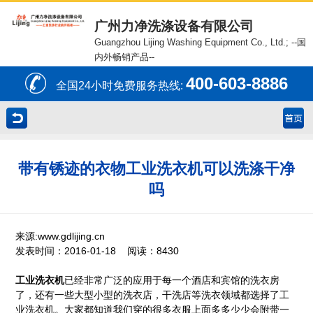
广州力净洗涤设备有限公司
Guangzhou Lijing Washing Equipment Co., Ltd.;
--国
内外畅销产品--
400-603-8886
全国24小时免费服务热线:
带有锈迹的衣物工业洗衣机可以洗涤干净
吗
来源:www.gdlijing.cn
发表时间：2016-01-18 阅读：8430
工业洗衣机
已经非常广泛的应用于每一个酒店和宾馆的洗衣房
了，还有一些大型小型的洗衣店，干洗店等洗衣领域都选择了工
业洗衣机。大家都知道我们穿的很多衣服上面多多少少会附带一