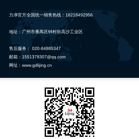
力净官方全国统一销售热线：18218492956
地址：广州市番禺区钟村街高沙工业区
售后服务： 020-84885347
邮箱：1551378307@qq.com
网址：
www.gdlijing.cn