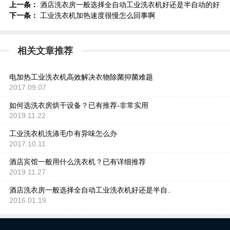
上一条：
酒店洗衣房一般选择全自动工业洗衣机好还是半自动的好
下一条：
工业洗衣机加热速度很慢怎么回事啊
相关文章推荐
电加热工业洗衣机高效解决衣物除菌抑菌难题
2017.09.07
如何选洗衣房烘干设备？已有推荐-非常实用
2019.11.22
工业洗衣机洗涤毛巾有异味怎么办
2017.10.11
酒店宾馆一般用什么洗衣机？已有详细推荐
2019.11.27
酒店洗衣房一般选择全自动工业洗衣机好还是半自..
2016.01.19