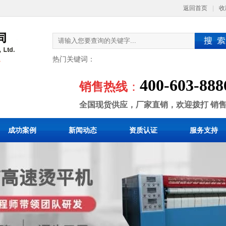
返回首页
|
收
热门关键词：
400-603-888
销售热线
：
全国现货供应，厂家直销，欢迎拨打 销
成功案例
新闻动态
资质认证
服务支持