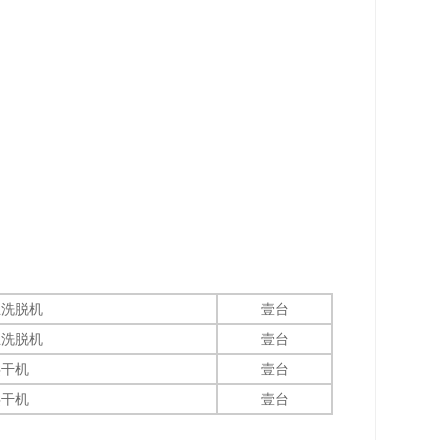
业洗脱机
壹台
业洗脱机
壹台
烘干机
壹台
烘干机
壹台