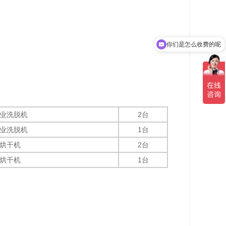
你们是怎么收费的呢
业洗脱机
2台
业洗脱机
1台
烘干机
2台
烘干机
1台