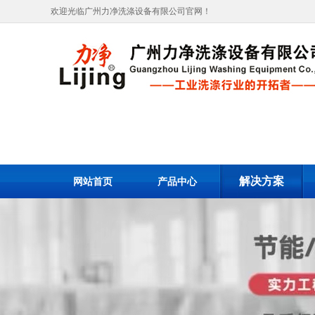
欢迎光临广州力净洗涤设备有限公司官网！
解决方案
网站首页
产品中心