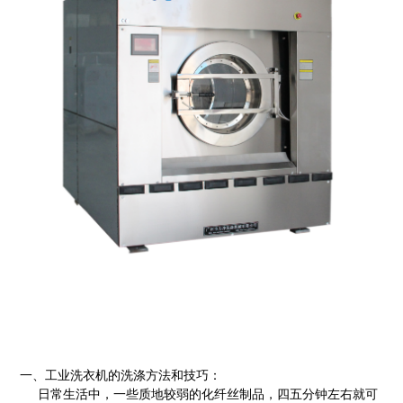
一、
工业洗衣机
的洗涤方法和技巧：
日常生活中，一些质地较弱的化纤丝制品，四五分钟左右就可