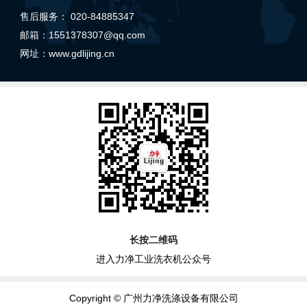
售后服务： 020-84885347
邮箱：1551378307@qq.com
网址：
www.gdlijing.cn
长按二维码
进入力净工业洗衣机公众号
Copyright © 广州力净洗涤设备有限公司