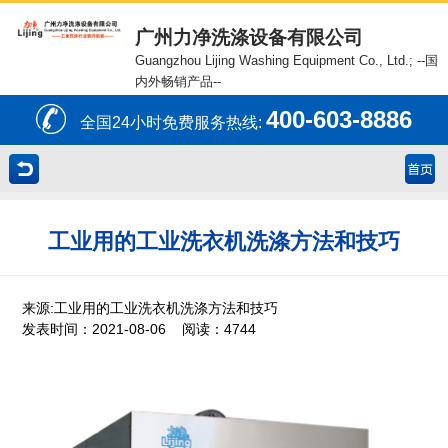
广州力净洗涤设备有限公司
Guangzhou Lijing Washing Equipment Co., Ltd.;
--国
内外畅销产品--
400-603-8886
全国24小时免费服务热线:
工业用的工业洗衣机洗涤方法和技巧
来源:工业用的工业洗衣机洗涤方法和技巧
发表时间：2021-08-06 阅读：4744