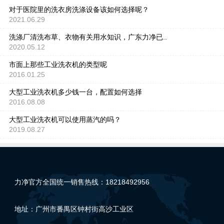
对于医院里的洗衣房洗涤设备该如何选择呢？
2021.06.29
洗涤厂清洗布草、衣物有关用水知识，广东力净已..
2020.05.12
市面上那些工业洗衣机的类型呢
2016.01.25
大型工业洗衣机多少钱一台，配置如何选择
2016.08.08
大型工业洗衣机可以使用蒸汽的吗？
2019.08.27
力净官方全国统一销售热线：18218492956
地址：广州市番禺区钟村街高沙工业区