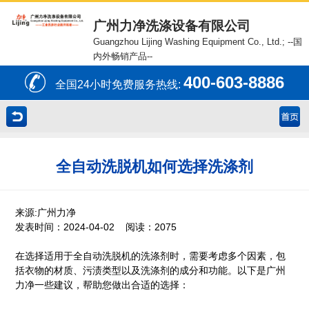
广州力净洗涤设备有限公司
Guangzhou Lijing Washing Equipment Co., Ltd.;
--国
内外畅销产品--
400-603-8886
全国24小时免费服务热线:
全自动洗脱机如何选择洗涤剂
来源:广州力净
发表时间：2024-04-02 阅读：2075
在选择适用于全自动洗脱机的洗涤剂时，需要考虑多个因素，包
括衣物的材质、污渍类型以及洗涤剂的成分和功能。以下是广州
力净一些建议，帮助您做出合适的选择：