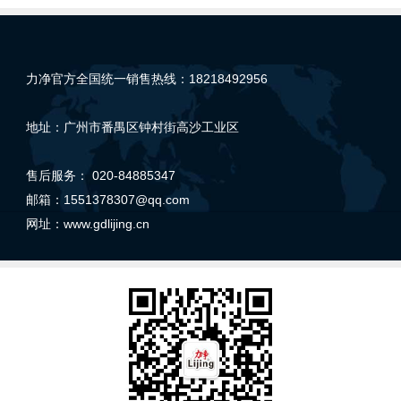
力净官方全国统一销售热线：18218492956
地址：广州市番禺区钟村街高沙工业区
售后服务： 020-84885347
邮箱：1551378307@qq.com
网址：
www.gdlijing.cn