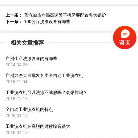
上一条：
蒸汽加热六辊高速烫平机需要配置多大锅炉
下一条：
100公斤洗涤设备有哪些
相关文章推荐
广州生产洗涤设备的有哪些
2024.04.28
广州力净大量批发各类全自动工业洗衣机
2016.11.04
工业洗衣机可以洗涤羽绒服吗？会爆炸吗？
2016.12.16
全自动工业洗衣机的特点
2025.01.13
工业洗衣机在高脱的时候噪音很大
2016.04.13